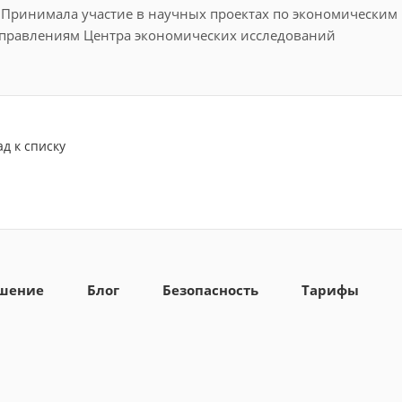
Принимала участие в научных проектах по экономическим
правлениям Центра экономических исследований
ад к списку
ашение
Блог
Безопасность
Тарифы