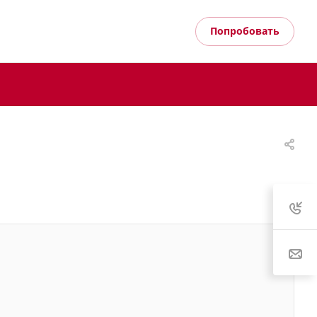
Попробовать