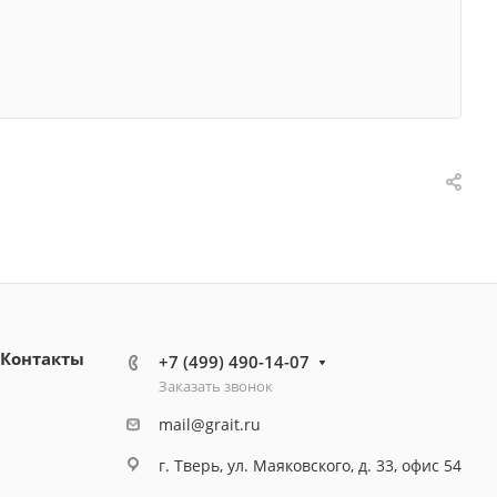
Контакты
+7 (499) 490-14-07
Заказать звонок
mail@grait.ru
г. Тверь, ул. Маяковского, д. 33, офис 54