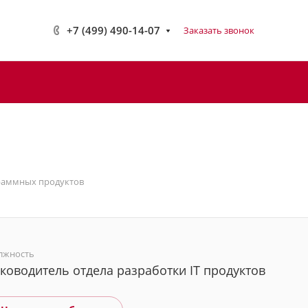
+7 (499) 490-14-07
Заказать звонок
раммных продуктов
лжность
ководитель отдела разработки IT продуктов