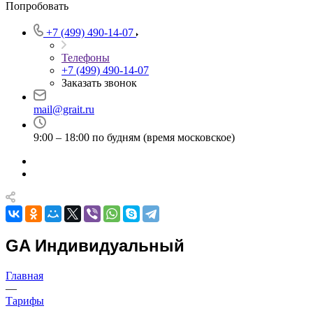
Попробовать
+7 (499) 490-14-07
Телефоны
+7 (499) 490-14-07
Заказать звонок
mail@grait.ru
9:00 – 18:00 по будням (время московское)
GA Индивидуальный
Главная
—
Тарифы