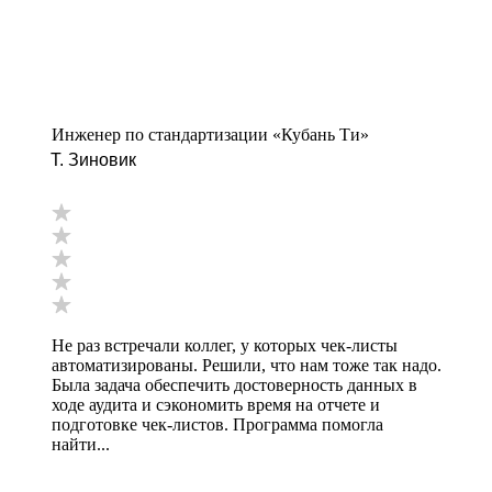
Инженер по стандартизации «Кубань Ти»
Т. Зиновик
Не раз встречали коллег, у которых чек-листы
автоматизированы. Решили, что нам тоже так надо.
Была задача обеспечить достоверность данных в
ходе аудита и сэкономить время на отчете и
подготовке чек-листов. Программа помогла
найти...