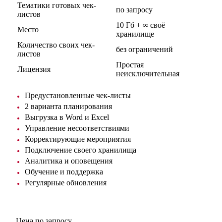
Тематики готовых чек-
по запросу
листов
10 Гб + ∞ своё
Место
хранилище
Количество своих чек-
без ограничений
листов
Простая
Лицензия
неисключительная
Предустановленные чек-листы
2 варианта планирования
Выгрузка в Word и Excel
Управление несоответствиями
Корректирующие мероприятия
Подключение своего хранилища
Аналитика и оповещения
Обучение и поддержка
Регулярные обновления
Цена по запросу