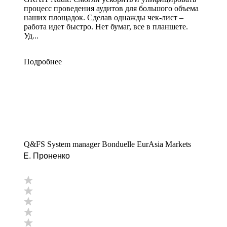
процесс проведения аудитов для большого объема
наших площадок. Сделав однажды чек-лист –
работа идет быстро. Нет бумаг, все в планшете.
Уд...
Подробнее
Q&FS System manager Bonduelle EurAsia Markets
Е. Проненко