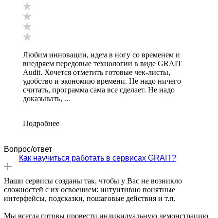
Любим инновации, идем в ногу со временем и
внедряем передовые технологии в виде GRAIT
Audit. Хочется отметить готовые чек-листы,
удобство и экономию времени. Не надо ничего
считать, программа сама все сделает. Не надо
доказывать, ...
Подробнее
Вопрос/ответ
Как научиться работать в сервисах GRAIT?
Наши сервисы созданы так, чтобы у Вас не возникло
сложностей с их освоением: интуитивно понятные
интерфейсы, подсказки, пошаговые действия и т.п.
Мы всегда готовы провести индивидуальную демонстрацию