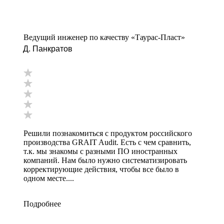
Ведущий инженер по качеству «Таурас-Пласт»
Д. Панкратов
Решили познакомиться с продуктом российского
производства GRAIT Audit. Есть с чем сравнить,
т.к. мы знакомы с разными ПО иностранных
компаний. Нам было нужно систематизировать
корректирующие действия, чтобы все было в
одном месте....
Подробнее