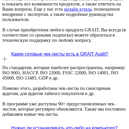
и показать все возможности продуктов, а также ответить на
Ваши вопросы. Еще у нас есть
онлайн курсы
, полноценное
внедрение с экспертом, а также подробные руководства
пользователя.
В случае приобретения любого продукта GRAIT, Вы всегда (в
соответствие со сроками подписки) можете обратиться в
техническую поддержку по любому вопросу.
Какие готовые чек-листы есть в GRAIT Audit?
По стандартам, которые наиболее распространены, например:
ISO 9001, HACCP, ISO 22000, FSSC 22000, ISO 14001, ISO
45000, ISO 13485, GDP и др.
Помимо этого, разработаны чек-листы по санитарным
аудитам, для аудитов тайного покупателя и др.
В программе уже доступны 90+ предустановленных чек-
листов, которые регулярно обновляются. Также мы постоянно
добавляем новые чек-листы.
Нужно ли устанавливать что-либо на компьютер?