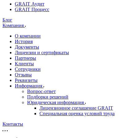
GRAIT Аудит
GRAIT Процесс
Блог
Компания
О компании
История
Документы
Лицензии и сертификаты
Партнеры
Клиенты
Сотрудники
Отзывы
Реквизиты
Информация
Вопрос-ответ
Подборки решений
Юридическая информация
Лицензионное соглашение GRAIT
Специальная оценка условий труда
Контакты