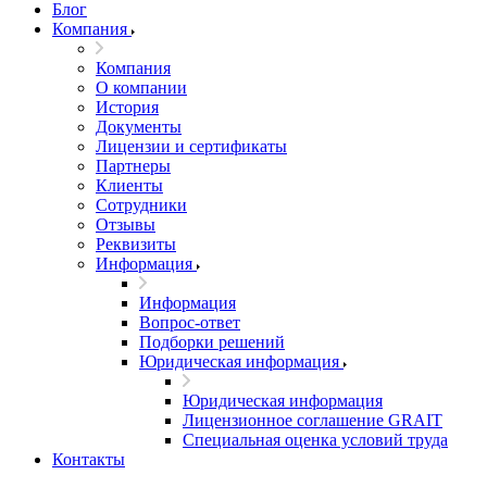
Блог
Компания
Компания
О компании
История
Документы
Лицензии и сертификаты
Партнеры
Клиенты
Сотрудники
Отзывы
Реквизиты
Информация
Информация
Вопрос-ответ
Подборки решений
Юридическая информация
Юридическая информация
Лицензионное соглашение GRAIT
Специальная оценка условий труда
Контакты