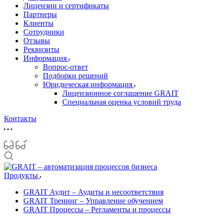
Лицензии и сертификаты
Партнеры
Клиенты
Сотрудники
Отзывы
Реквизиты
Информация
Вопрос-ответ
Подборки решений
Юридическая информация
Лицензионное соглашение GRAIT
Специальная оценка условий труда
Контакты
Продукты
GRAIT Аудит – Аудиты и несоответствия
GRAIT Тренинг – Управление обучением
GRAIT Процессы – Регламенты и процессы