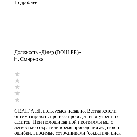
Подробнее
Должность «Дёлер (DÖHLER)»
Н. Смирнова
GRAIT Audit пользуемся недавно. Всегда хотели
оптимизировать процесс проведения внутренних
аудитов. При помощи данной программы мы с
легкостью сократили время проведения аудитов и
ошибки, вносимые сотрудниками (сократили риск