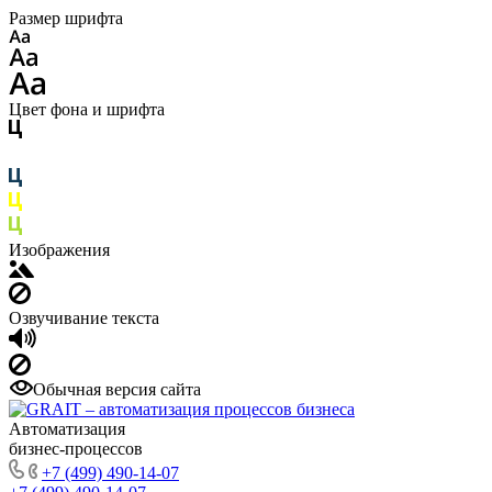
Размер шрифта
Цвет фона и шрифта
Изображения
Озвучивание текста
Обычная версия сайта
Автоматизация
бизнес-процессов
+7 (499) 490-14-07