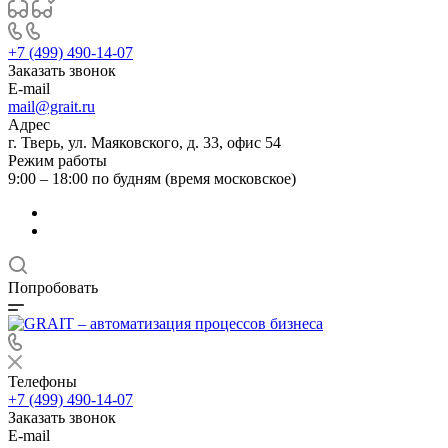
+7 (499) 490-14-07
Заказать звонок
E-mail
mail@grait.ru
Адрес
г. Тверь, ул. Маяковского, д. 33, офис 54
Режим работы
9:00 – 18:00 по будням (время московское)
Попробовать
Телефоны
+7 (499) 490-14-07
Заказать звонок
E-mail