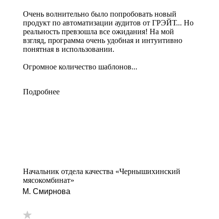
Очень волнительно было попробовать новый
продукт по автоматизации аудитов от ГРЭЙТ... Но
реальность превзошла все ожидания! На мой
взгляд, программа очень удобная и интуитивно
понятная в использовании.
Огромное количество шаблонов...
Подробнее
Начальник отдела качества «Чернышихинский
мясокомбинат»
М. Смирнова