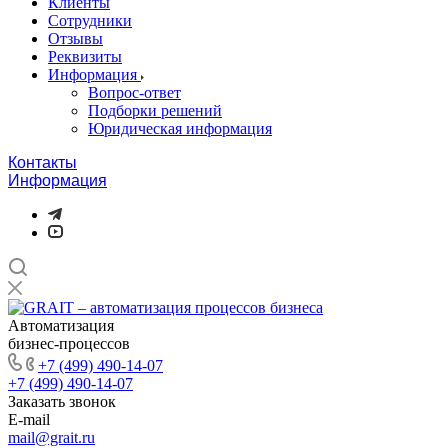
Клиенты
Сотрудники
Отзывы
Реквизиты
Информация
Вопрос-ответ
Подборки решений
Юридическая информация
Контакты
Информация
Автоматизация
бизнес-процессов
+7 (499) 490-14-07
+7 (499) 490-14-07
Заказать звонок
E-mail
mail@grait.ru