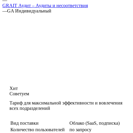
—
GRAIT Аудит – Аудиты и несоответствия
—
GA Индивидуальный
Хит
Cоветуем
Тариф для максимальной эффективности и вовлечения
всех подразделений
Вид поставки
Облако (SaaS, подписка)
Количество пользователей
по запросу