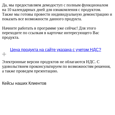
Да, мы предоставляем демодоступ с полным функционалом
на 10 календарных дней для ознакомления с продуктом.
Также мы готовы провести индивидуальную демонстрацию и
показать все возможности данного продукта.
Начните работать в программе уже сейчас! Для этого
переходите по ссылкам в карточке интересующего Вас
продукта.
Цена продукта на сайте указана с учетом НДС?
Электронные версии продуктов не облагаются НДС. С
удовольствием проконсультируем по возможностям решения,
а также проведем презентацию.
Кейсы наших Клиентов