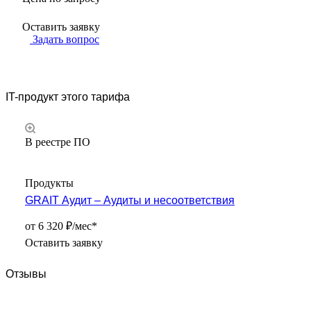
Оставить заявку
Задать вопрос
IT-продукт этого тарифа
В реестре ПО
Продукты
GRAIT Аудит – Аудиты и несоответствия
от 6 320 ₽/мес*
Оставить заявку
Отзывы