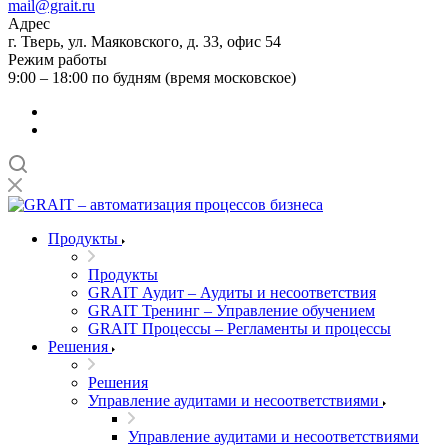
mail@grait.ru
Адрес
г. Тверь, ул. Маяковского, д. 33, офис 54
Режим работы
9:00 – 18:00 по будням (время московское)
Продукты
Продукты
GRAIT Аудит – Аудиты и несоответствия
GRAIT Тренинг – Управление обучением
GRAIT Процессы – Регламенты и процессы
Решения
Решения
Управление аудитами и несоответствиями
Управление аудитами и несоответствиями