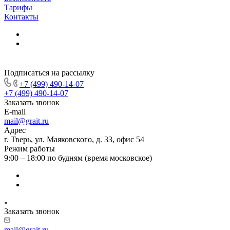
Тарифы
Контакты
Подписаться на рассылку
+7 (499) 490-14-07
+7 (499) 490-14-07
Заказать звонок
E-mail
mail@grait.ru
Адрес
г. Тверь, ул. Маяковского, д. 33, офис 54
Режим работы
9:00 – 18:00 по будням (время московское)
Заказать звонок
mail@grait.ru