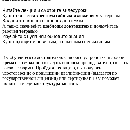
Читайте лекции и смотрите видеоуроки
Курс отличается
хрестоматийным изложением
материала
Задавайте вопросы преподавателям
А также скачивайте
шаблоны документов
и пользуйтесь
рабочей тетрадью
Изучайте с нуля или обновите знания
Курс подходит и новичкам, и опытным специалистам
Вы обучаетесь самостоятельно с любого устройства, в любое
время с возможностью задать вопросы преподавателю, скачать
готовые формы. Пройдя аттестацию, вы получите
удостоверение о повышении квалификации (выдается по
государственной лицензии) или сертификат.
Вам поможет
понятная и единая структура занятий: