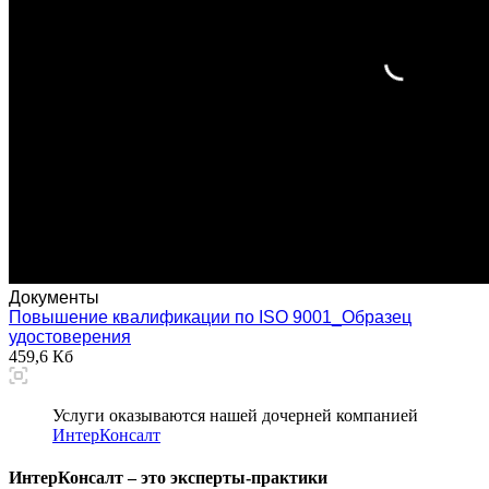
Документы
Повышение квалификации по ISO 9001_Образец
удостоверения
459,6 Кб
Услуги оказываются нашей дочерней компанией
ИнтерКонсалт
ИнтерКонсалт – это эксперты-практики