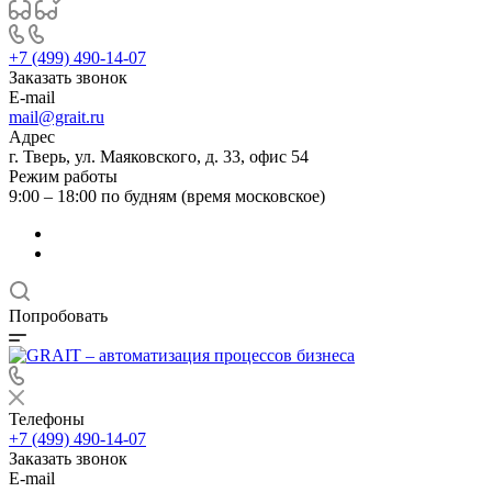
+7 (499) 490-14-07
Заказать звонок
E-mail
mail@grait.ru
Адрес
г. Тверь, ул. Маяковского, д. 33, офис 54
Режим работы
9:00 – 18:00 по будням (время московское)
Попробовать
Телефоны
+7 (499) 490-14-07
Заказать звонок
E-mail