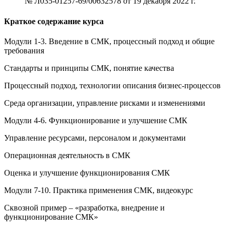
№ Л035-01257-69/00632578 от 19 декабря 2022 г.
Краткое содержание курса
Модули 1-3. Введение в СМК, процессный подход и общие
требования
Стандарты и принципы СМК, понятие качества
Процессный подход, технологии описания бизнес-процессов
Среда организации, управление рисками и изменениями
Модули 4-6. Функционирование и улучшение СМК
Управление ресурсами, персоналом и документами
Операционная деятельность в СМК
Оценка и улучшение функционирования СМК
Модули 7-10. Практика применения СМК, видеокурс
Сквозной пример – «разработка, внедрение и
функционирование СМК»