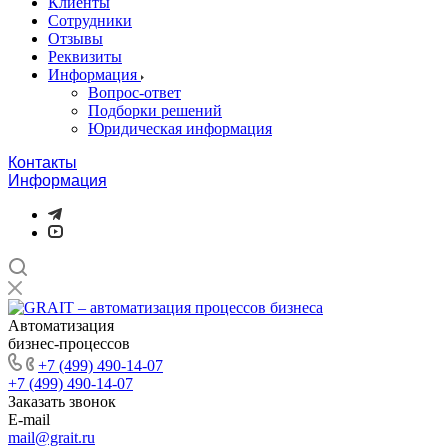
Клиенты
Сотрудники
Отзывы
Реквизиты
Информация
Вопрос-ответ
Подборки решений
Юридическая информация
Контакты
Информация
Автоматизация
бизнес-процессов
+7 (499) 490-14-07
+7 (499) 490-14-07
Заказать звонок
E-mail
mail@grait.ru