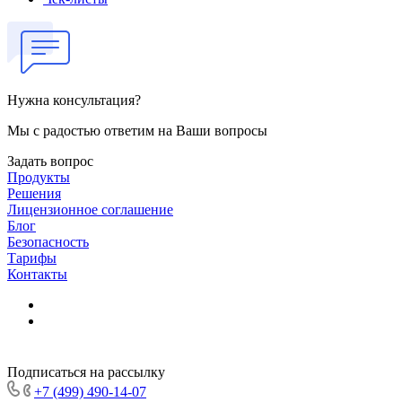
Нужна консультация?
Мы с радостью ответим на Ваши вопросы
Задать вопрос
Продукты
Решения
Лицензионное соглашение
Блог
Безопасность
Тарифы
Контакты
Подписаться на рассылку
+7 (499) 490-14-07