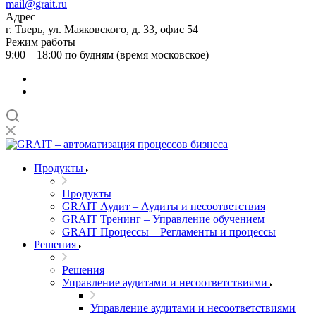
mail@grait.ru
Адрес
г. Тверь, ул. Маяковского, д. 33, офис 54
Режим работы
9:00 – 18:00 по будням (время московское)
Продукты
Продукты
GRAIT Аудит – Аудиты и несоответствия
GRAIT Тренинг – Управление обучением
GRAIT Процессы – Регламенты и процессы
Решения
Решения
Управление аудитами и несоответствиями
Управление аудитами и несоответствиями