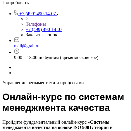
Попробовать
+7 (499) 490-14-07
Телефоны
+7 (499) 490-14-07
Заказать звонок
mail@grait.ru
9:00 – 18:00 по будням (время московское)
Управление регламентами и процессами
Онлайн-курс по системам
менеджмента качества
Пройдите фундаментальный онлайн-курс
«Системы
менеджмента качества на основе ISO 9001: теория и