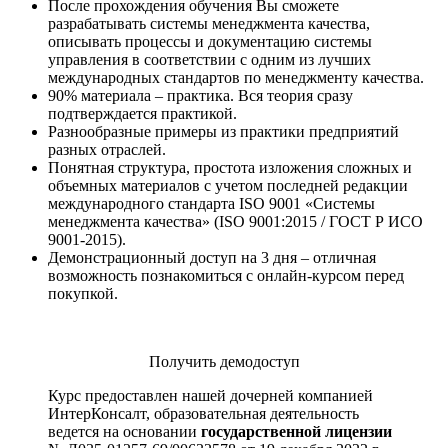
После прохождения обучения Вы сможете
разрабатывать системы менеджмента качества,
описывать процессы и документацию системы
управления в соответствии с одним из лучших
международных стандартов по менеджменту качества.
90% материала – практика. Вся теория сразу
подтверждается практикой.
Разнообразные примеры из практики предприятий
разных отраслей.
Понятная структура, простота изложения сложных и
объемных материалов с учетом последней редакции
международного стандарта ISO 9001 «Системы
менеджмента качества» (ISO 9001:2015 / ГОСТ Р ИСО
9001-2015).
Демонстрационный доступ на 3 дня
– отличная
возможность познакомиться с онлайн-курсом перед
покупкой.
Получить демодоступ
Курс предоставлен нашей дочерней компанией
ИнтерКонсалт, образовательная деятельность
ведется на основании
государственной лицензии