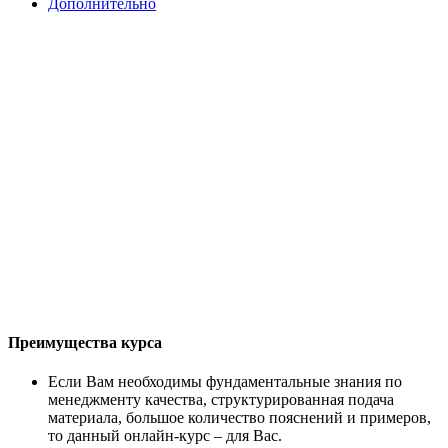
Дополнительно
Преимущества курса
Если Вам необходимы фундаментальные знания по
менеджменту качества, структурированная подача
материала, большое количество пояснений и примеров,
то данный онлайн-курс – для Вас.