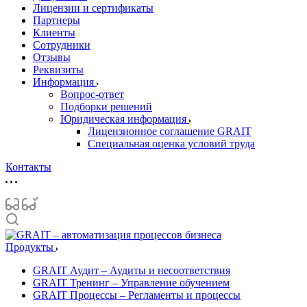
Лицензии и сертификаты
Партнеры
Клиенты
Сотрудники
Отзывы
Реквизиты
Информация
Вопрос-ответ
Подборки решений
Юридическая информация
Лицензионное соглашение GRAIT
Специальная оценка условий труда
Контакты
Продукты
GRAIT Аудит – Аудиты и несоответствия
GRAIT Тренинг – Управление обучением
GRAIT Процессы – Регламенты и процессы