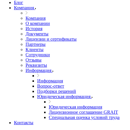
Блог
Компания
Компания
О компании
История
Документы
Лицензии и сертификаты
Партнеры
Клиенты
Сотрудники
Отзывы
Реквизиты
Информация
Информация
Вопрос-ответ
Подборки решений
Юридическая информация
Юридическая информация
Лицензионное соглашение GRAIT
Специальная оценка условий труда
Контакты