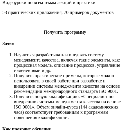
Видеоуроки по всем темам лекций и практики
53 практических приложения, 70 примеров документов
Получить программу
Зачем
Научиться разрабатывать и внедрять систему
менеджмента качества, включая такие элементы, как:
процессная модель, описание процессов, управление
изменениями и др.
Получить практические примеры, которые можно
использовать в своей работе при разработке и
внедрении системы менеджмента качества на основе
рекомендаций международного стандарта ISO 9001.
Получить новую квалификацию: «Специалист по
внедрению системы менеджмента качества на основе
ISO 9001». Объем онлайн-курса (144 академических
часа) соответствует требованиям к программам
повышения квалификации.
Как проходит обучение