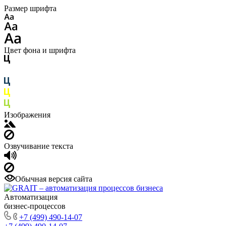
Размер шрифта
Цвет фона и шрифта
Изображения
Озвучивание текста
Обычная версия сайта
Автоматизация
бизнес-процессов
+7 (499) 490-14-07