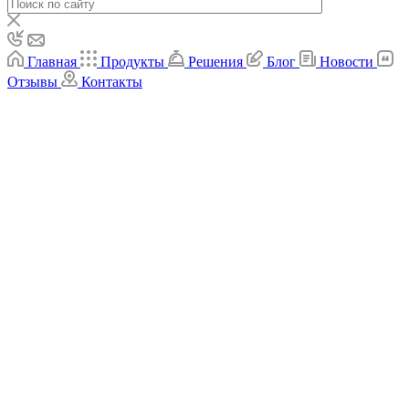
Главная
Продукты
Решения
Блог
Новости
Отзывы
Контакты