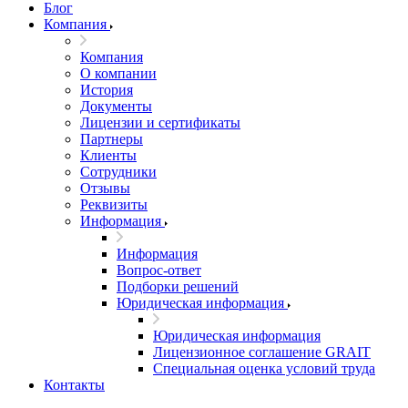
Блог
Компания
Компания
О компании
История
Документы
Лицензии и сертификаты
Партнеры
Клиенты
Сотрудники
Отзывы
Реквизиты
Информация
Информация
Вопрос-ответ
Подборки решений
Юридическая информация
Юридическая информация
Лицензионное соглашение GRAIT
Специальная оценка условий труда
Контакты