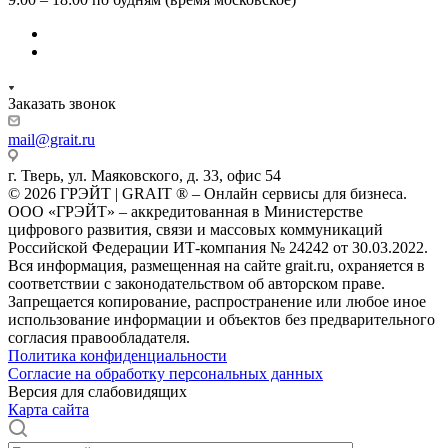
Заказать звонок
mail@grait.ru
г. Тверь, ул. Маяковского, д. 33, офис 54
© 2026 ГРЭЙТ | GRAIT ® – Онлайн сервисы для бизнеса.
ООО «ГРЭЙТ» – аккредитованная в Министерстве
цифрового развития, связи и массовых коммуникаций
Российской Федерации ИТ-компания № 24242 от 30.03.2022.
Вся информация, размещенная на сайте grait.ru, охраняется в
соответствии с законодательством об авторском праве.
Запрещается копирование, распространение или любое иное
использование информации и объектов без предварительного
согласия правообладателя.
Политика конфиденциальности
Согласие на обработку персональных данных
Версия для слабовидящих
Карта сайта