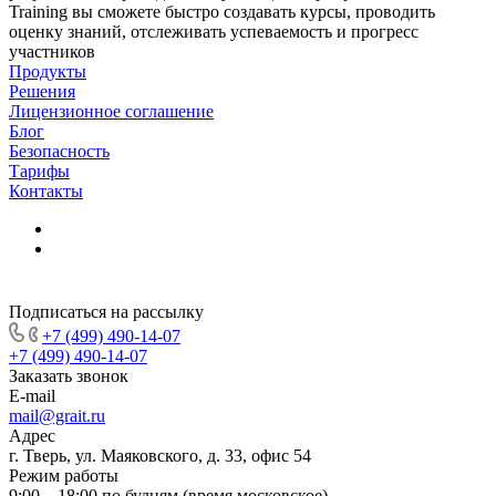
Training вы сможете быстро создавать курсы, проводить
оценку знаний, отслеживать успеваемость и прогресс
участников
Продукты
Решения
Лицензионное соглашение
Блог
Безопасность
Тарифы
Контакты
Подписаться на рассылку
+7 (499) 490-14-07
+7 (499) 490-14-07
Заказать звонок
E-mail
mail@grait.ru
Адрес
г. Тверь, ул. Маяковского, д. 33, офис 54
Режим работы
9:00 – 18:00 по будням (время московское)