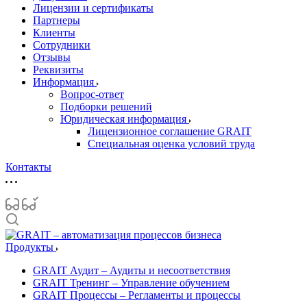
Лицензии и сертификаты
Партнеры
Клиенты
Сотрудники
Отзывы
Реквизиты
Информация
Вопрос-ответ
Подборки решений
Юридическая информация
Лицензионное соглашение GRAIT
Специальная оценка условий труда
Контакты
Продукты
GRAIT Аудит – Аудиты и несоответствия
GRAIT Тренинг – Управление обучением
GRAIT Процессы – Регламенты и процессы