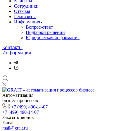
Клиенты
Сотрудники
Отзывы
Реквизиты
Информация
Вопрос-ответ
Подборки решений
Юридическая информация
Контакты
Информация
Автоматизация
бизнес-процессов
+7 (499) 490-14-07
+7 (499) 490-14-07
Заказать звонок
E-mail
mail@grait.ru