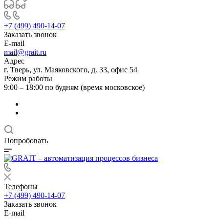
+7 (499) 490-14-07
Заказать звонок
E-mail
mail@grait.ru
Адрес
г. Тверь, ул. Маяковского, д. 33, офис 54
Режим работы
9:00 – 18:00 по будням (время московское)
Попробовать
Телефоны
+7 (499) 490-14-07
Заказать звонок
E-mail