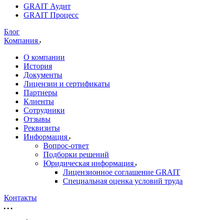
GRAIT Аудит
GRAIT Процесс
Блог
Компания
О компании
История
Документы
Лицензии и сертификаты
Партнеры
Клиенты
Сотрудники
Отзывы
Реквизиты
Информация
Вопрос-ответ
Подборки решений
Юридическая информация
Лицензионное соглашение GRAIT
Специальная оценка условий труда
Контакты