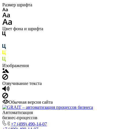
Размер шрифта
Цвет фона и шрифта
Изображения
Озвучивание текста
Обычная версия сайта
Автоматизация
бизнес-процессов
+7 (499) 490-14-07