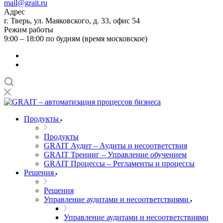
mail@grait.ru
Адрес
г. Тверь, ул. Маяковского, д. 33, офис 54
Режим работы
9:00 – 18:00 по будням (время московское)
Продукты
Продукты
GRAIT Аудит – Аудиты и несоответствия
GRAIT Тренинг – Управление обучением
GRAIT Процессы – Регламенты и процессы
Решения
Решения
Управление аудитами и несоответствиями
Управление аудитами и несоответствиями