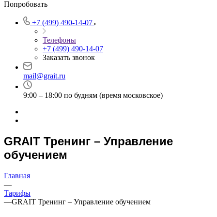
Попробовать
+7 (499) 490-14-07
Телефоны
+7 (499) 490-14-07
Заказать звонок
mail@grait.ru
9:00 – 18:00 по будням (время московское)
GRAIT Тренинг – Управление
обучением
Главная
—
Тарифы
—
GRAIT Тренинг – Управление обучением