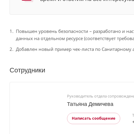
Повышен уровень безопасности – разработано и на
данных на отдельном ресурсе (соответствует требов
Добавлен новый пример чек-листа по Санитарному а
Сотрудники
Руководитель отдела сопровожден
Татьяна Демичева
Написать сообщение