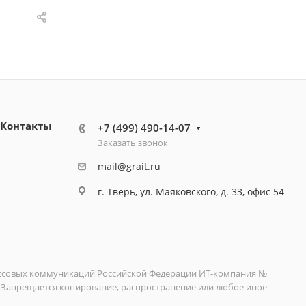
Контакты
+7 (499) 490-14-07
Заказать звонок
mail@grait.ru
г. Тверь, ул. Маяковского, д. 33, офис 54
 массовых коммуникаций Российской Федерации ИТ-компания №
ве. Запрещается копирование, распространение или любое иное