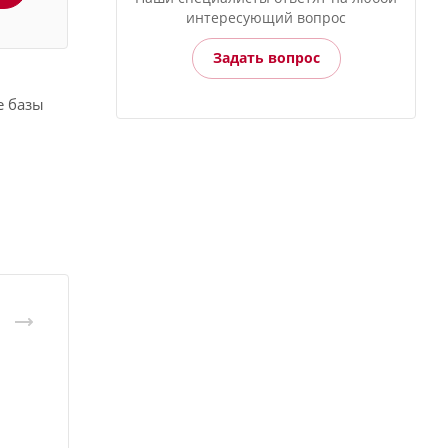
интересующий вопрос
Задать вопрос
е базы