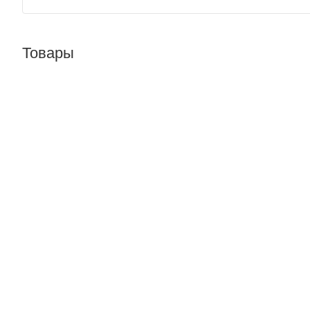
Товары