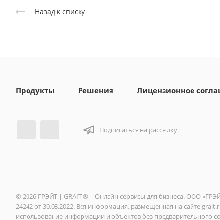
Назад к списку
Продукты
Решения
Лицензионное согл
Подписаться на рассылку
© 2026 ГРЭЙТ | GRAIT ® – Онлайн сервисы для бизнеса. ООО «ГР
24242 от 30.03.2022. Вся информация, размещенная на сайте grai
использование информации и объектов без предварительного со