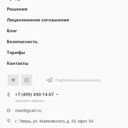
Решения
Лицензионное соглашение
Блог
Безопасность
Тарифы
Контакты
Подписаться на рассылку
+7 (499) 490-14-07
Заказать звонок
mail@grait.ru
г. Тверь, ул. Маяковского, д. 33, офис 54