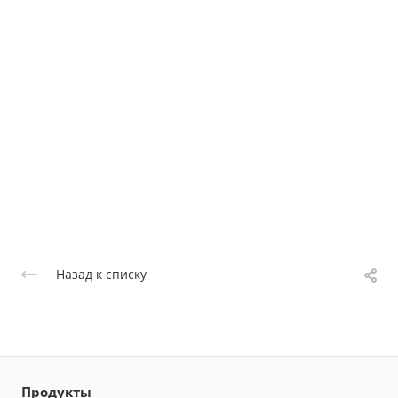
Назад к списку
Продукты