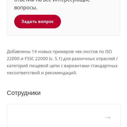
вопросы.
Задать вопрос
Добавлены 14 новых примеров чек-листов по ISO
22000 и FSSC 22000 (v. 5.1) для различных отраслей /
категорий пищевой цепи с вариантами стандартных
несоответствий и рекомендаций.
Сотрудники