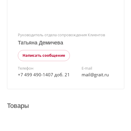
Руководитель отдела сопровождения Клиентов
Татьяна Демичева
Написать сообщение
Телефон
E-mail
+7 499 490-1407 доб. 21
mail@grait.ru
Товары