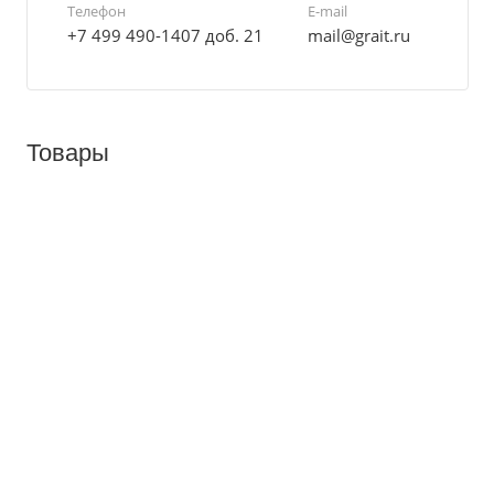
Телефон
E-mail
+7 499 490-1407 доб. 21
mail@grait.ru
Товары