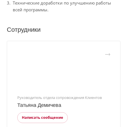
Технические доработки по улучшению работы
всей программы.
Сотрудники
Руководитель отдела сопровождения Клиентов
Татьяна Демичева
Написать сообщение