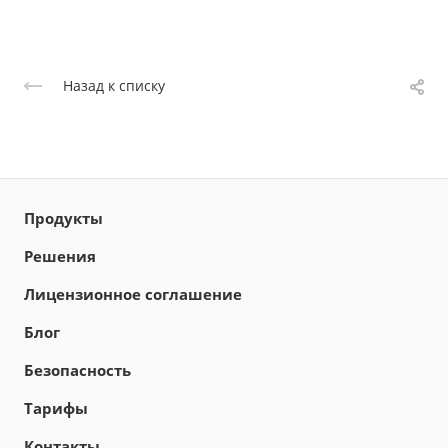
Назад к списку
Продукты
Решения
Лицензионное соглашение
Блог
Безопасность
Тарифы
Контакты