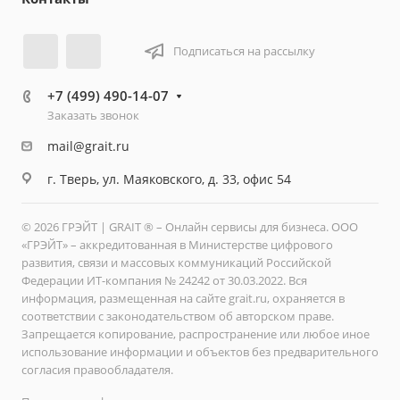
Подписаться на рассылку
+7 (499) 490-14-07
Заказать звонок
mail@grait.ru
г. Тверь, ул. Маяковского, д. 33, офис 54
© 2026 ГРЭЙТ | GRAIT ® – Онлайн сервисы для бизнеса. ООО
«ГРЭЙТ» – аккредитованная в Министерстве цифрового
развития, связи и массовых коммуникаций Российской
Федерации ИТ-компания № 24242 от 30.03.2022. Вся
информация, размещенная на сайте grait.ru, охраняется в
соответствии с законодательством об авторском праве.
Запрещается копирование, распространение или любое иное
использование информации и объектов без предварительного
согласия правообладателя.