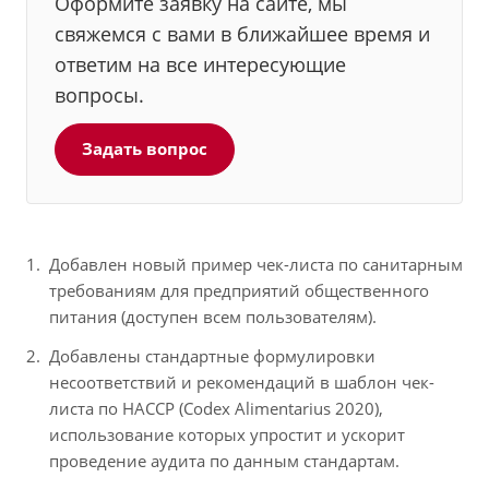
Оформите заявку на сайте, мы
свяжемся с вами в ближайшее время и
ответим на все интересующие
вопросы.
Задать вопрос
Добавлен новый пример чек-листа по санитарным
требованиям для предприятий общественного
питания (доступен всем пользователям).
Добавлены стандартные формулировки
несоответствий и рекомендаций в шаблон чек-
листа по НАССР (Codex Alimentarius 2020),
использование которых упростит и ускорит
проведение аудита по данным стандартам.