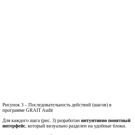
Рисунок 3 – Последовательность действий (шагов) в
программе GRAIT Audit
Для каждого шага (рис. 3) разработан
интуитивно понятный
интерфейс
, который визуально разделен на удобные блоки.