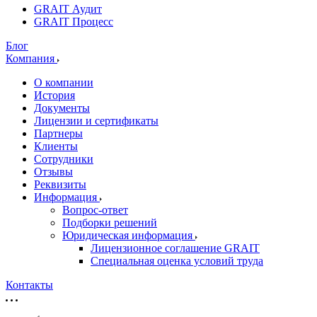
GRAIT Аудит
GRAIT Процесс
Блог
Компания
О компании
История
Документы
Лицензии и сертификаты
Партнеры
Клиенты
Сотрудники
Отзывы
Реквизиты
Информация
Вопрос-ответ
Подборки решений
Юридическая информация
Лицензионное соглашение GRAIT
Специальная оценка условий труда
Контакты