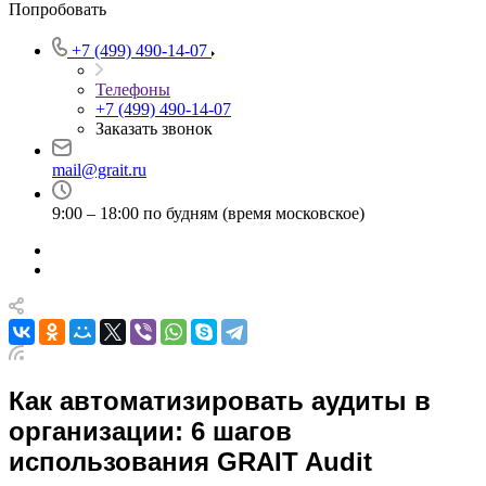
Попробовать
+7 (499) 490-14-07
Телефоны
+7 (499) 490-14-07
Заказать звонок
mail@grait.ru
9:00 – 18:00 по будням (время московское)
Как автоматизировать аудиты в
организации: 6 шагов
использования GRAIT Audit