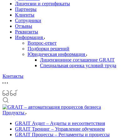
Лицензии и сертификаты
Партнеры
Клиенты
Сотрудники
Отзывы
Реквизиты
Информация
Вопрос-ответ
Подборки решений
Юридическая информация
Лицензионное соглашение GRAIT
Специальная оценка условий труда
Контакты
Продукты
GRAIT Аудит – Аудиты и несоответствия
GRAIT Тренинг – Управление обучением
GRAIT Процессы – Регламенты и процессы