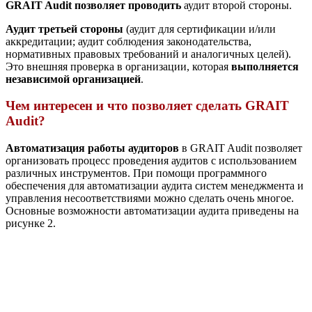
GRAIT Audit позволяет проводить
аудит второй стороны.
Аудит третьей стороны
(аудит для сертификации и/или
аккредитации; аудит соблюдения законодательства,
нормативных правовых требований и аналогичных целей).
Это внешняя проверка в организации, которая
выполняется
независимой организацией
.
Чем интересен и что позволяет сделать GRAIT
Audit?
Автоматизация работы аудиторов
в GRAIT Audit позволяет
организовать процесс проведения аудитов с использованием
различных инструментов. При помощи программного
обеспечения для автоматизации аудита систем менеджмента и
управления несоответствиями можно сделать очень многое.
Основные возможности автоматизации аудита приведены на
рисунке 2.