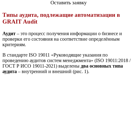
Оставить заявку
Типы аудита, подлежащие автоматизации в
GRAIT Audit
Аудит
– это процесс получения информации о бизнесе и
проверки его состояния на соответствие определённым
критериям.
В стандарте ISO 19011 «Руководящие указания по
проведению аудитов систем менеджмента» (ISO 19011:2018 /
ГОСТ Р ИСО 19011-2021) выделены
два основных типа
аудита
– внутренний и внешний (рис. 1).