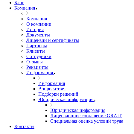
Блог
Компания
Компания
О компании
История
Документы
Лицензии и сертификаты
Партнеры
Клиенты
Сотрудники
Отзывы
Реквизиты
Информация
Информация
Вопрос-ответ
Подборки решений
Юридическая информация
Юридическая информация
Лицензионное соглашение GRAIT
Специальная оценка условий труда
Контакты