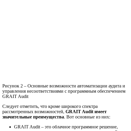
Рисунок 2 – Основные возможности автоматизации аудита и
управления несоответствиями с программным обеспечением
GRAIT Audit
Следует отметить, что кроме широкого спектра
рассмотренных возможностей,
GRAIT Audit имеет
значительные преимущества
. Вот основные из них:
GRAIT Audit – это облачное программное решение,