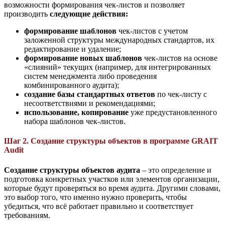
возможности формирования чек-листов и позволяет
производить
следующие действия:
формирование шаблонов
чек-листов с учетом
заложенной структуры международных стандартов, их
редактирование и удаление;
формирование новых шаблонов
чек-листов на основе
«слияний» текущих (например, для интегрированных
систем менеджмента либо проведения
комбинированного аудита);
создание базы стандартных ответов
по чек-листу с
несоответствиями и рекомендациями;
использование, копирование
уже предустановленного
набора шаблонов чек-листов.
Шаг 2. Создание структуры объектов в программе GRAIT
Audit
Создание структуры объектов аудита
– это определение и
подготовка конкретных участков или элементов организации,
которые будут проверяться во время аудита. Другими словами,
это выбор того, что именно нужно проверить, чтобы
убедиться, что всё работает правильно и соответствует
требованиям.