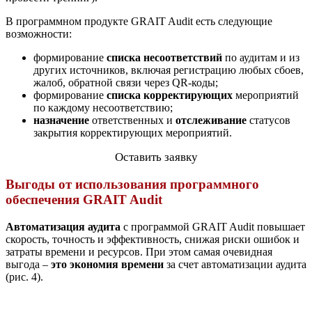
В программном продукте GRAIT Audit есть следующие
возможности:
формирование
списка несоответствий
по аудитам и из
других источников, включая регистрацию любых сбоев,
жалоб, обратной связи через QR-коды;
формирование
списка корректирующих
мероприятий
по каждому несоответствию;
назначение
ответственных и
отслеживание
статусов
закрытия корректирующих мероприятий.
Оставить заявку
Выгоды от использования программного
обеспечения GRAIT Audit
Автоматизация аудита
с программой GRAIT Audit повышает
скорость, точность и эффективность, снижая риски ошибок и
затраты времени и ресурсов. При этом самая очевидная
выгода –
это экономия времени
за счет автоматизации аудита
(рис. 4).