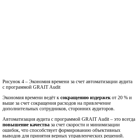
Рисунок 4 – Экономия времени за счет автоматизации аудита
с программой GRAIT Audit
Экономия времени ведёт к
сокращению издержек
от 20 % и
выше за счет сокращения расходов на привлечение
дополнительных сотрудников, сторонних аудиторов.
Автоматизация аудита с программой GRAIT Audit – это всегда
повышение качества
за счет скорости и минимизации
ошибок, что способствует формированию объективных
выводов для принятия верных управленческих решений.