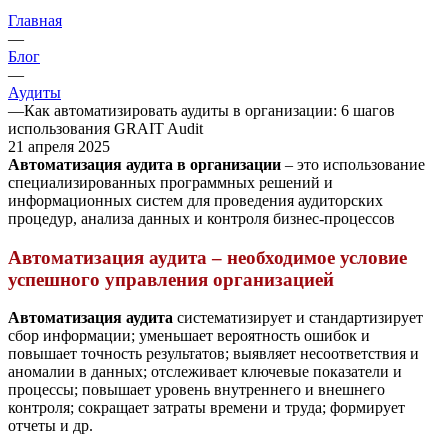
Главная
—
Блог
—
Аудиты
—
Как автоматизировать аудиты в организации: 6 шагов
использования GRAIT Audit
21 апреля 2025
Автоматизация аудита в организации
– это использование
специализированных программных решений и
информационных систем для проведения аудиторских
процедур, анализа данных и контроля бизнес-процессов
Автоматизация аудита – необходимое условие
успешного управления организацией
Автоматизация аудита
систематизирует и стандартизирует
сбор информации; уменьшает вероятность ошибок и
повышает точность результатов; выявляет несоответствия и
аномалии в данных; отслеживает ключевые показатели и
процессы; повышает уровень внутреннего и внешнего
контроля; сокращает затраты времени и труда; формирует
отчеты и др.