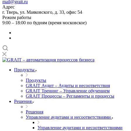
mail@grait.ru
Адрес
г. Тверь, ул. Маяковского, д. 33, офис 54
Режим работы
9:00 – 18:00 по будням (время московское)
Продукты
Продукты
GRAIT Аудит – Аудиты и несоответствия
GRAIT Тренинг – Управление обучением
GRAIT Процессы – Регламенты и процессы
Решения
Решения
Управление аудитами и несоответствиями
Управление аудитами и несоответствиями