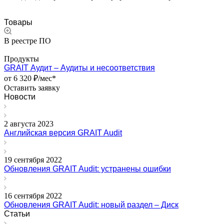
Товары
В реестре ПО
Продукты
GRAIT Аудит – Аудиты и несоответствия
от 6 320 ₽/мес*
Оставить заявку
Новости
2 августа 2023
Английская версия GRAIT Audit
19 сентября 2022
Обновления GRAIT Audit: устранены ошибки
16 сентября 2022
Обновления GRAIT Audit: новый раздел – Диск
Статьи