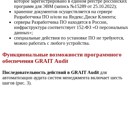
которое зарегистрировано в едином реестре российских
программ для ЭВМ (запись №15289 от 25.10.2022);
хранение документов осуществляется на сервере
Разработчика ПО и/или на Яндекс.Диске Клиента;
серверы Разработчика ПО находятся в России,
инфраструктура соответствует 152-ФЗ «О персональных
данных»;
специальные действия по установке ПО не требуются,
можно работать с любого устройства.
Функциональные возможности программного
обеспечения GRAIT Audit
Последовательность действий в GRAIT Audit
для
автоматизации аудита систем менеджмента включает шесть
шагов (рис. 3).