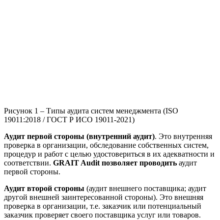
Рисунок 1 – Типы аудита систем менеджмента (ISO
19011:2018 / ГОСТ Р ИСО 19011-2021)
Аудит первой стороны (внутренний аудит)
. Это внутренняя
проверка в организации, обследование собственных систем,
процедур и работ с целью удостовериться в их адекватности и
соответствии.
GRAIT Audit позволяет проводить
аудит
первой стороны.
Аудит второй стороны
(аудит внешнего поставщика; аудит
другой внешней заинтересованной стороны). Это внешняя
проверка в организации, т.е. заказчик или потенциальный
заказчик проверяет своего поставщика услуг или товаров.