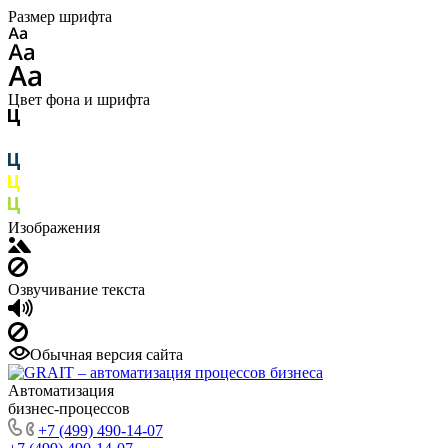
Размер шрифта
Цвет фона и шрифта
Изображения
Озвучивание текста
Обычная версия сайта
Автоматизация
бизнес-процессов
+7 (499) 490-14-07