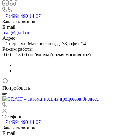
+7 (499) 490-14-07
Заказать звонок
E-mail
mail@grait.ru
Адрес
г. Тверь, ул. Маяковского, д. 33, офис 54
Режим работы
9:00 – 18:00 по будням (время московское)
Попробовать
Телефоны
+7 (499) 490-14-07
Заказать звонок
E-mail