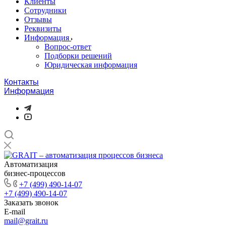
Клиенты
Сотрудники
Отзывы
Реквизиты
Информация
Вопрос-ответ
Подборки решений
Юридическая информация
Контакты
Информация
Автоматизация
бизнес-процессов
+7 (499) 490-14-07
+7 (499) 490-14-07
Заказать звонок
E-mail
mail@grait.ru