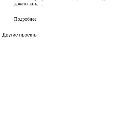
доказывать, ...
Подробнее
Другие проекты