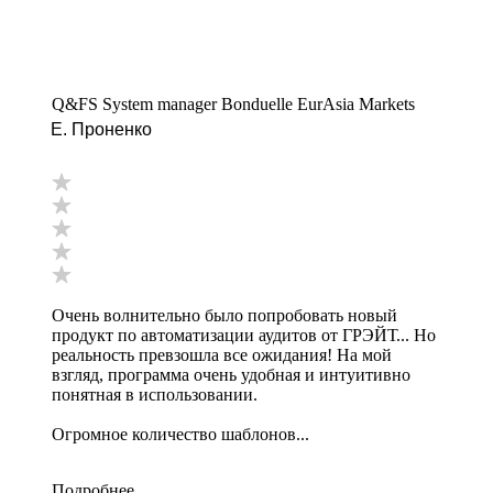
Q&FS System manager Bonduelle EurAsia Markets
Е. Проненко
Очень волнительно было попробовать новый
продукт по автоматизации аудитов от ГРЭЙТ... Но
реальность превзошла все ожидания! На мой
взгляд, программа очень удобная и интуитивно
понятная в использовании.
Огромное количество шаблонов...
Подробнее