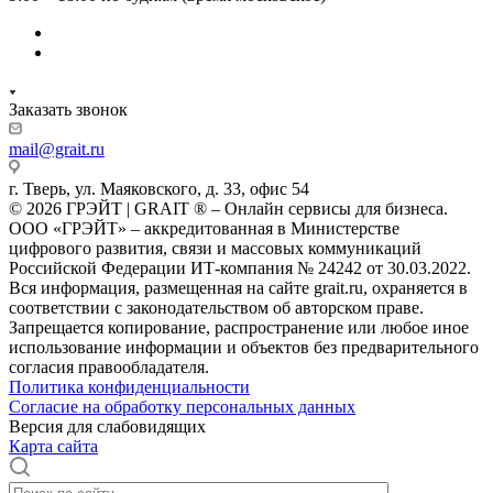
Заказать звонок
mail@grait.ru
г. Тверь, ул. Маяковского, д. 33, офис 54
© 2026 ГРЭЙТ | GRAIT ® – Онлайн сервисы для бизнеса.
ООО «ГРЭЙТ» – аккредитованная в Министерстве
цифрового развития, связи и массовых коммуникаций
Российской Федерации ИТ-компания № 24242 от 30.03.2022.
Вся информация, размещенная на сайте grait.ru, охраняется в
соответствии с законодательством об авторском праве.
Запрещается копирование, распространение или любое иное
использование информации и объектов без предварительного
согласия правообладателя.
Политика конфиденциальности
Согласие на обработку персональных данных
Версия для слабовидящих
Карта сайта