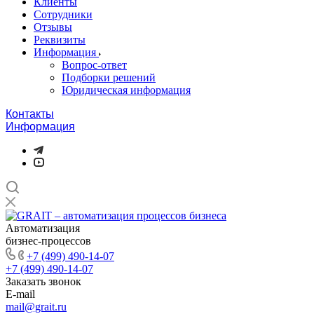
Клиенты
Сотрудники
Отзывы
Реквизиты
Информация
Вопрос-ответ
Подборки решений
Юридическая информация
Контакты
Информация
Автоматизация
бизнес-процессов
+7 (499) 490-14-07
+7 (499) 490-14-07
Заказать звонок
E-mail
mail@grait.ru