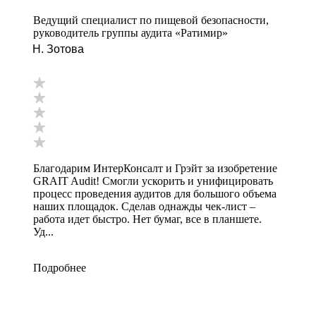
Ведущий специалист по пищевой безопасности,
руководитель группы аудита «Ратимир»
Н. Зотова
Благодарим ИнтерКонсалт и Грэйт за изобретение
GRAIT Audit! Смогли ускорить и унифицировать
процесс проведения аудитов для большого объема
наших площадок. Сделав однажды чек-лист –
работа идет быстро. Нет бумаг, все в планшете.
Уд...
Подробнее