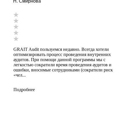
Н. Смирнова
GRAIT Audit пользуемся недавно. Всегда хотели
оптимизировать процесс проведения внутренних
аудитов. При помощи данной программы мы с
легкостью сократили время проведения аудитов и
ошибки, вносимые сотрудниками (сократили риск
«чел...
Подробнее