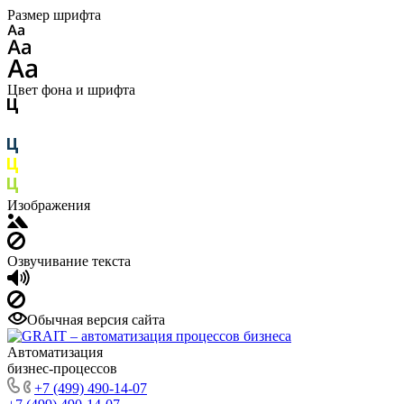
Размер шрифта
Цвет фона и шрифта
Изображения
Озвучивание текста
Обычная версия сайта
Автоматизация
бизнес-процессов
+7 (499) 490-14-07