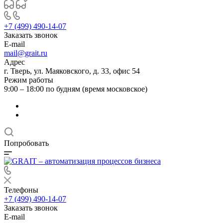
+7 (499) 490-14-07
Заказать звонок
E-mail
mail@grait.ru
Адрес
г. Тверь, ул. Маяковского, д. 33, офис 54
Режим работы
9:00 – 18:00 по будням (время московское)
Попробовать
Телефоны
+7 (499) 490-14-07
Заказать звонок
E-mail