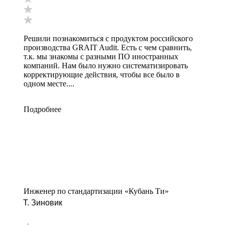
Решили познакомиться с продуктом российского
производства GRAIT Audit. Есть с чем сравнить,
т.к. мы знакомы с разными ПО иностранных
компаний. Нам было нужно систематизировать
корректирующие действия, чтобы все было в
одном месте....
Подробнее
Инженер по стандартизации «Кубань Ти»
Т. Зиновик