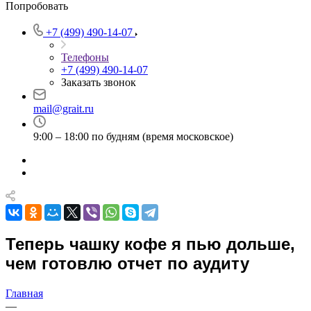
Попробовать
+7 (499) 490-14-07
Телефоны
+7 (499) 490-14-07
Заказать звонок
mail@grait.ru
9:00 – 18:00 по будням (время московское)
Теперь чашку кофе я пью дольше,
чем готовлю отчет по аудиту
Главная
—