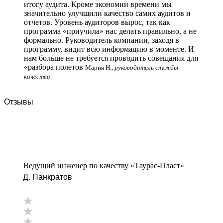
итогу аудита. Кроме экономии времени мы
значительно улучшили качество самих аудитов и
отчетов. Уровень аудиторов вырос, так как
программа «приучила» нас делать правильно, а не
формально. Руководитель компании, заходя в
программу, видит всю информацию в моменте. И
нам больше не требуется проводить совещания для
«разбора полетов
Мария Н.,
руководитель службы
качества
Отзывы
Ведущий инженер по качеству «Таурас-Пласт»
Д. Панкратов