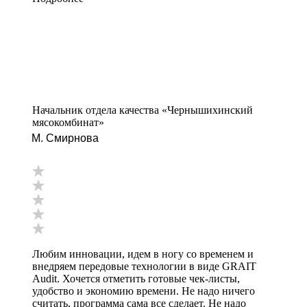
Начальник отдела качества «Чернышихинский
мясокомбинат»
М. Смирнова
Любим инновации, идем в ногу со временем и
внедряем передовые технологии в виде GRAIT
Audit. Хочется отметить готовые чек-листы,
удобство и экономию времени. Не надо ничего
считать, программа сама все сделает. Не надо