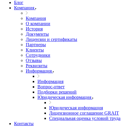
Блог
Компания
Компания
О компании
История
Документы
Лицензии и сертификаты
Партнеры
Клиенты
Сотрудники
Отзывы
Реквизиты
Информация
Информация
Вопрос-ответ
Подборки решений
Юридическая информация
Юридическая информация
Лицензионное соглашение GRAIT
Специальная оценка условий труда
Контакты