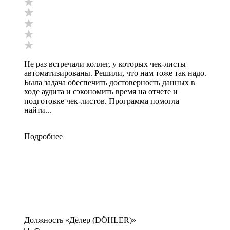
Не раз встречали коллег, у которых чек-листы
автоматизированы. Решили, что нам тоже так надо.
Была задача обеспечить достоверность данных в
ходе аудита и сэкономить время на отчете и
подготовке чек-листов. Программа помогла
найти...
Подробнее
Должность «Дёлер (DÖHLER)»