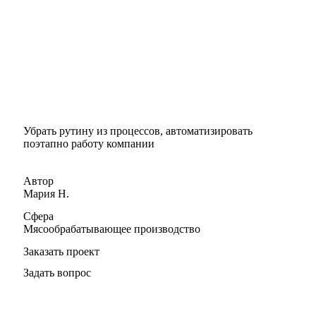
Убрать рутину из процессов, автоматизировать
поэтапно работу компании
Автор
Мария Н.
Сфера
Мясообрабатывающее производство
Заказать проект
Задать вопрос