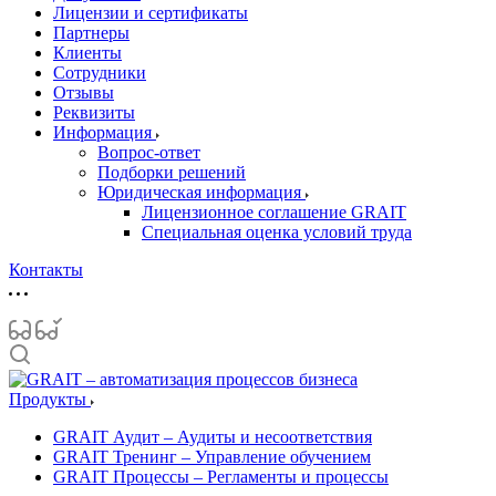
Лицензии и сертификаты
Партнеры
Клиенты
Сотрудники
Отзывы
Реквизиты
Информация
Вопрос-ответ
Подборки решений
Юридическая информация
Лицензионное соглашение GRAIT
Специальная оценка условий труда
Контакты
Продукты
GRAIT Аудит – Аудиты и несоответствия
GRAIT Тренинг – Управление обучением
GRAIT Процессы – Регламенты и процессы