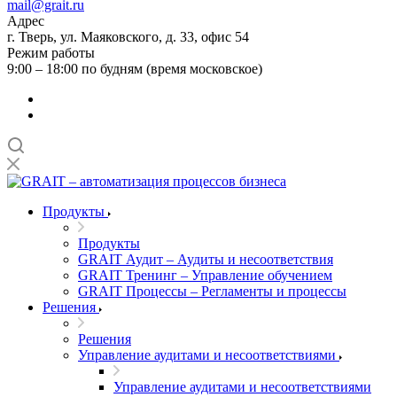
mail@grait.ru
Адрес
г. Тверь, ул. Маяковского, д. 33, офис 54
Режим работы
9:00 – 18:00 по будням (время московское)
Продукты
Продукты
GRAIT Аудит – Аудиты и несоответствия
GRAIT Тренинг – Управление обучением
GRAIT Процессы – Регламенты и процессы
Решения
Решения
Управление аудитами и несоответствиями
Управление аудитами и несоответствиями