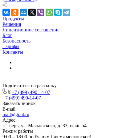
Продукты
Решения
Лицензионное соглашение
Блог
Безопасность
Тарифы
Контакты
Подписаться на рассылку
+7 (499) 490-14-07
+7 (499) 490-14-07
Заказать звонок
E-mail
mail@grait.ru
Адрес
г. Тверь, ул. Маяковского, д. 33, офис 54
Режим работы
9:00 – 18:00 по будням (время московское)