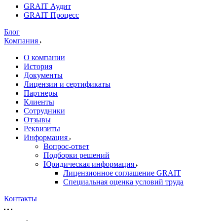
GRAIT Аудит
GRAIT Процесс
Блог
Компания
О компании
История
Документы
Лицензии и сертификаты
Партнеры
Клиенты
Сотрудники
Отзывы
Реквизиты
Информация
Вопрос-ответ
Подборки решений
Юридическая информация
Лицензионное соглашение GRAIT
Специальная оценка условий труда
Контакты