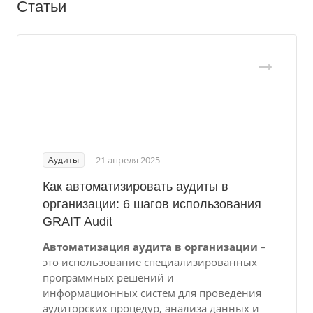
Статьи
Аудиты
21 апреля 2025
Как автоматизировать аудиты в
организации: 6 шагов использования
GRAIT Audit
Автоматизация аудита в организации
–
это использование специализированных
программных решений и
информационных систем для проведения
аудиторских процедур, анализа данных и