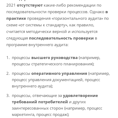
2021
отсутствуют
какие-либо рекомендации по
последовательности проверки процессов. Однако
в
практике
проведения «горизонтального аудита» по
схеме «от системы к стандарту», как правило,
считается методически верной и используется
следующая
последовательность проверки
в
программе внутреннего аудита:
процессы
высшего руководства
(например,
процессы стратегического планирования);
процессы
оперативного управления
(например,
процесс управления документацией, процесс
внутреннего аудита);
процессы, отвечающие за
удовлетворение
требований потребителей
и других
заинтересованных сторон (например, процесс
маркетинга, процесс продаж);