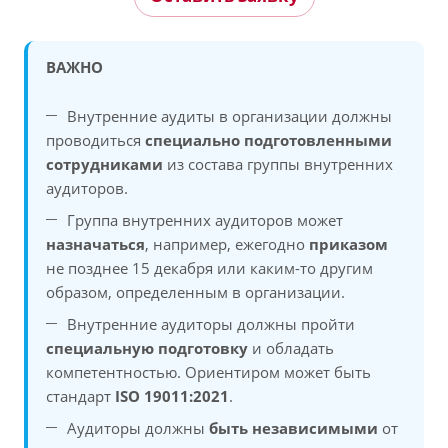
ВАЖНО
Внутренние аудиты в организации должны
проводиться
специально подготовленными
сотрудниками
из состава группы внутренних
аудиторов.
Группа внутренних аудиторов может
назначаться
, например, ежегодно
приказом
не позднее 15 декабря или каким-то другим
образом, определенным в организации.
Внутренние аудиторы должны пройти
специальную подготовку
и обладать
компетентностью. Ориентиром может быть
стандарт
ISO 19011:2021
.
Аудиторы должны
быть независимыми
от