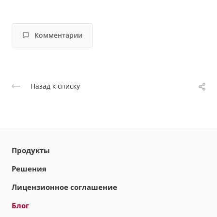
Комментарии
Назад к списку
Продукты
Решения
Лицензионное соглашение
Блог