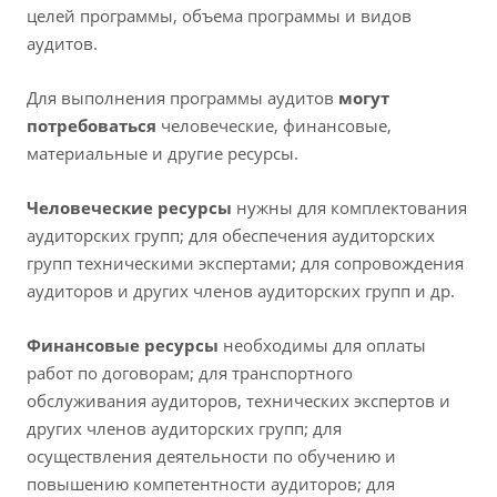
целей программы, объема программы и видов
аудитов.
Для выполнения программы аудитов
могут
потребоваться
человеческие, финансовые,
материальные и другие ресурсы.
Человеческие ресурсы
нужны для комплектования
аудиторских групп; для обеспечения аудиторских
групп техническими экспертами; для сопровождения
аудиторов и других членов аудиторских групп и др.
Финансовые ресурсы
необходимы для оплаты
работ по договорам; для транспортного
обслуживания аудиторов, технических экспертов и
других членов аудиторских групп; для
осуществления деятельности по обучению и
повышению компетентности аудиторов; для