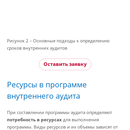
Рисунок 2 – Основные подходы к определению
сроков внутренних аудитов
Оставить заявку
Ресурсы в программе
внутреннего аудита
При составлении программы аудита определяют
потребность в ресурсах
для выполнения
программы. Виды ресурсов и их объемы зависят от