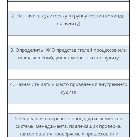
2. Назначить аудиторскую группу (состав команды
по аудиту)
3. Определить ФИО представителей процессов или
подразделений, уполномоченных по аудиту
4. Назначить дату и место проведения внутреннего
аудита
5. Определить перечень процедур и элементов
системы менеджмента, подлежащих проверке,
наименования проверяемых процессов или