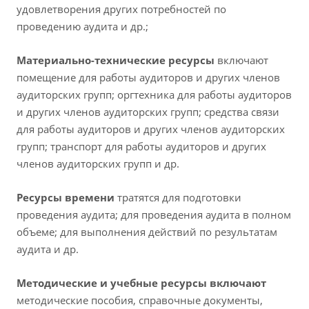
удовлетворения других потребностей по
проведению аудита и др.;
Материально-технические ресурсы
включают
помещение для работы аудиторов и других членов
аудиторских групп; оргтехника для работы аудиторов
и других членов аудиторских групп; средства связи
для работы аудиторов и других членов аудиторских
групп; транспорт для работы аудиторов и других
членов аудиторских групп и др.
Ресурсы времени
тратятся для подготовки
проведения аудита; для проведения аудита в полном
объеме; для выполнения действий по результатам
аудита и др.
Методические и учебные ресурсы включают
методические пособия, справочные документы,