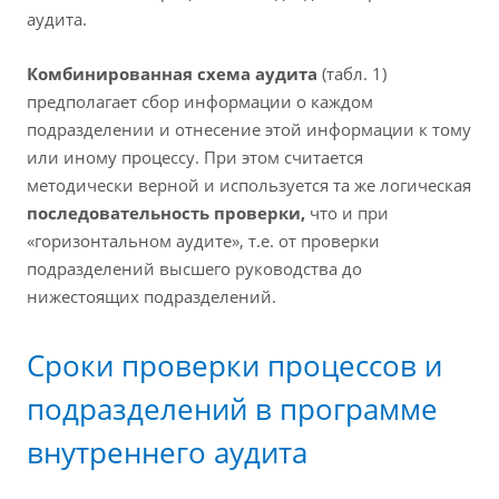
аудита.
Комбинированная схема аудита
(табл. 1)
предполагает сбор информации о каждом
подразделении и отнесение этой информации к тому
или иному процессу. При этом считается
методически верной и используется та же логическая
последовательность проверки,
что и при
«горизонтальном аудите», т.е. от проверки
подразделений высшего руководства до
нижестоящих подразделений.
Сроки проверки процессов и
подразделений в программе
внутреннего аудита