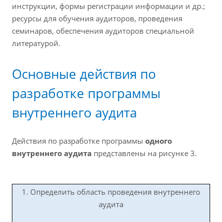
инструкции, формы регистрации информации и др.;
ресурсы для обучения аудиторов, проведения
семинаров, обеспечения аудиторов специальной
литературой.
Основные действия по
разработке программы
внутреннего аудита
Действия по разработке программы
одного
внутреннего аудита
представлены на рисунке 3.
1. Определить область проведения внутреннего
аудита