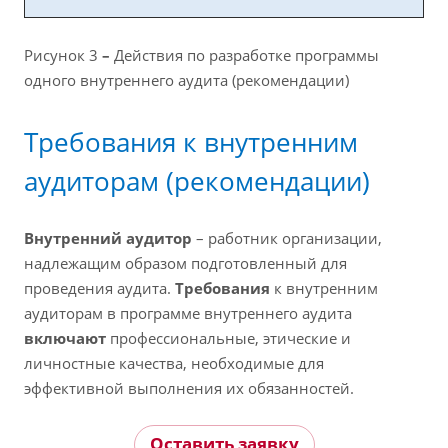
Рисунок 3
–
Действия по разработке программы
одного внутреннего аудита (рекомендации)
Требования к внутренним
аудиторам (рекомендации)
Внутренний аудитор
– работник организации,
надлежащим образом подготовленный для
проведения аудита.
Требования
к внутренним
аудиторам в программе внутреннего аудита
включают
профессиональные, этические и
личностные качества, необходимые для
эффективной выполнения их обязанностей.
Оставить заявку