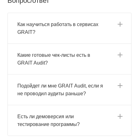
Вопрос/ответ
Как научиться работать в сервисах
GRAIT?
Какие готовые чек-листы есть в
GRAIT Audit?
Подойдет ли мне GRAIT Audit, если я
не проводил аудиты раньше?
Есть ли демоверсия или
тестирование программы?