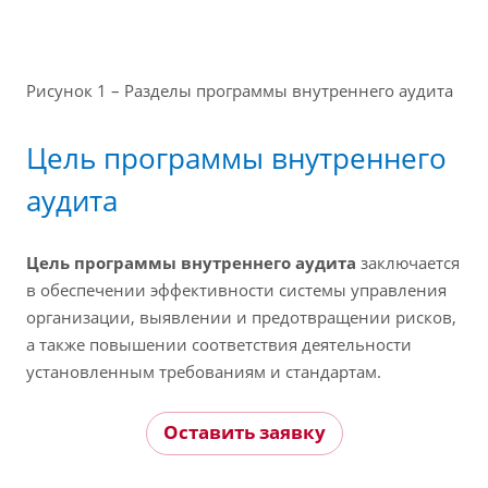
Рисунок 1 – Разделы программы внутреннего аудита
Цель программы внутреннего
аудита
Цель программы внутреннего аудита
заключается
в обеспечении эффективности системы управления
организации, выявлении и предотвращении рисков,
а также повышении соответствия деятельности
установленным требованиям и стандартам.
Оставить заявку