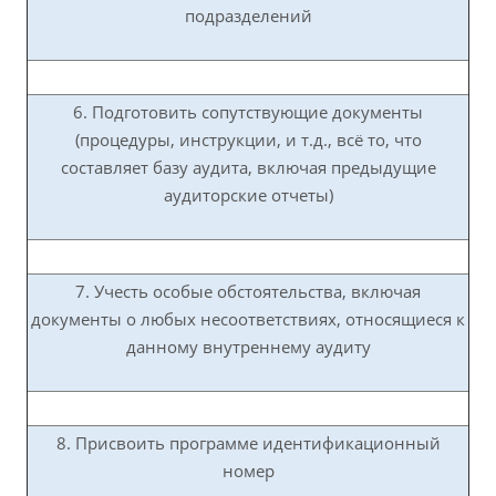
подразделений
6. Подготовить сопутствующие документы
(процедуры, инструкции, и т.д., всё то, что
составляет базу аудита, включая предыдущие
аудиторские отчеты)
7. Учесть особые обстоятельства, включая
документы о любых несоответствиях, относящиеся к
данному внутреннему аудиту
8. Присвоить программе идентификационный
номер