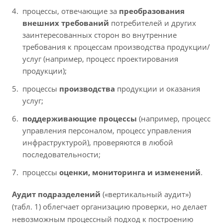
процессы, отвечающие за
преобразования
внешних требований
потребителей и других
заинтересованных сторон во внутренние
требования к процессам производства продукции/
услуг (например, процесс проектирования
продукции);
процессы
производства
продукции и оказания
услуг;
поддерживающие процессы
(например, процесс
управления персоналом, процесс управления
инфраструктурой), проверяются в любой
последовательности;
процессы
оценки, мониторинга и изменений
.
Аудит подразделений
(«вертикальный аудит»)
(табл. 1) облегчает организацию проверки, но делает
невозможным процессный подход к построению