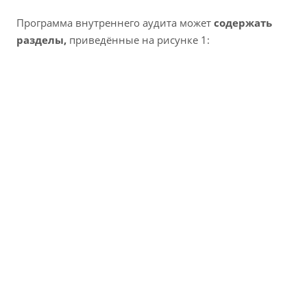
Программа внутреннего аудита может
содержать
разделы,
приведённые на рисунке 1: