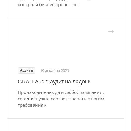
контроля бизнес-процессов
Аудиты
19 декабря 2023
GRAIT Audit: аудит на ладони
Производителю, да и любой компании,
сегодня нужно соответствовать многим
требованиям