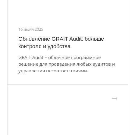
16 июня 2025
Обновление GRAIT Audit: больше
контроля и удобства
GRAIT Audit – облачное программное
решение для проведения любых аудитов и
управления несоответствиями.