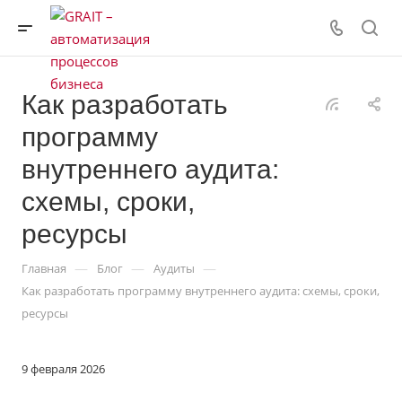
Как разработать
программу
внутреннего аудита:
схемы, сроки,
ресурсы
—
—
—
Главная
Блог
Аудиты
Как разработать программу внутреннего аудита: схемы, сроки,
ресурсы
9 февраля 2026