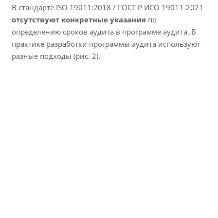
В стандарте ISO 19011:2018 / ГОСТ Р ИСО 19011-2021
отсутствуют конкретные указания
по
определению сроков аудита в программе аудита. В
практике разработки программы аудита используют
разные подходы (рис. 2).