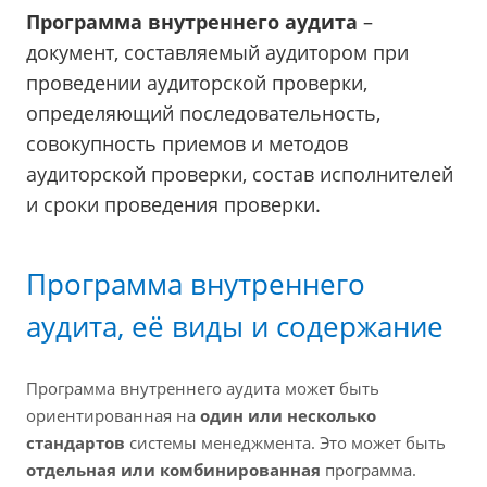
Программа внутреннего аудита
–
документ, составляемый аудитором при
проведении аудиторской проверки,
определяющий последовательность,
совокупность приемов и методов
аудиторской проверки, состав исполнителей
и сроки проведения проверки.
Программа внутреннего
аудита, её виды и содержание
Программа внутреннего аудита может быть
ориентированная на
один или несколько
стандартов
системы менеджмента. Это может быть
отдельная или комбинированная
программа.