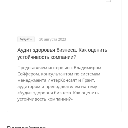
Аудиты
30 августа 2023
Аудит здоровья бизнеса. Как оценить
устойчивость компании?
Представляем интервью с Владимиром
Сейфером, консультантом по системам
менеджмента ИнтерКонсалт и Грэйт,
аудитором и преподавателем на тему
«Аудит здоровья бизнеса. Как оценить
устойчивость компании?»