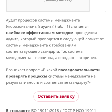
Аудит процессов системы менеджмента
(«горизонтальный аудит») (табл. 1) считается
наиболее эффективным методом
проведения
аудита, который проводится в следующей логике: от
системы менеджмента к требованиям
соответствующего стандарта. Т.е. система
менеджмента – первична, а стандарт – вторичен.
Возникает вопрос: «В какой
последовательности
проверять процессы
системы менеджмента на
результативность и соответствие стандарту?».
Оставить заявку
В стандарте
ISO 19011:2018 / ГОСТ Р ИСО 19011-