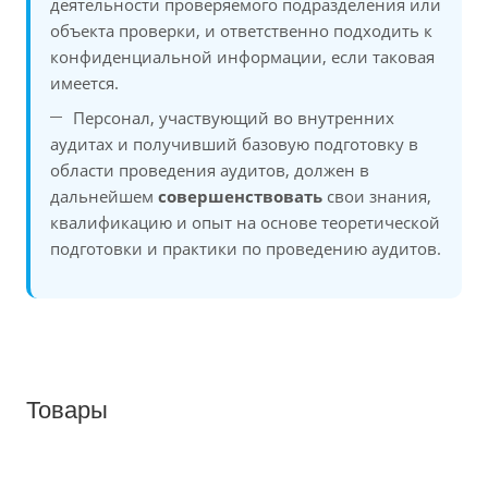
деятельности проверяемого подразделения или
объекта проверки, и ответственно подходить к
конфиденциальной информации, если таковая
имеется.
Персонал, участвующий во внутренних
аудитах и получивший базовую подготовку в
области проведения аудитов, должен в
дальнейшем
совершенствовать
свои знания,
квалификацию и опыт на основе теоретической
подготовки и практики по проведению аудитов.
Товары