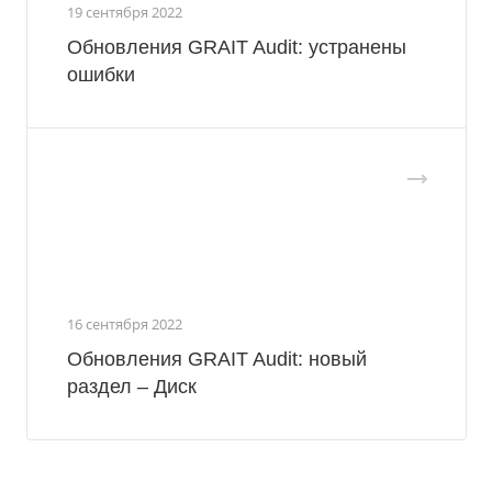
19 сентября 2022
Обновления GRAIT Audit: устранены
ошибки
16 сентября 2022
Обновления GRAIT Audit: новый
раздел – Диск