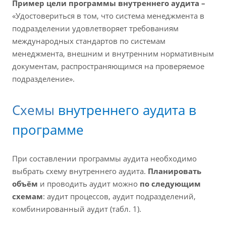
Пример цели программы внутреннего аудита –
«Удостовериться в том, что система менеджмента в
подразделении удовлетворяет требованиям
международных стандартов по системам
менеджмента, внешним и внутренним нормативным
документам, распространяющимся на проверяемое
подразделение».
Схемы
внутреннего аудита в
программе
При составлении программы аудита необходимо
выбрать схему внутреннего аудита.
Планировать
объём
и проводить аудит можно
по следующим
схемам
: аудит процессов, аудит подразделений,
комбинированный аудит (табл. 1).