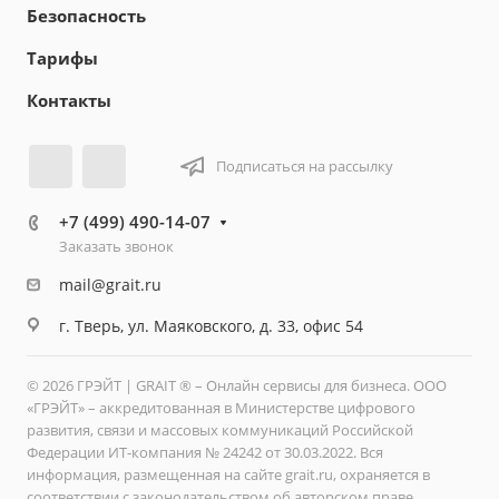
Безопасность
Тарифы
Контакты
Подписаться на рассылку
+7 (499) 490-14-07
Заказать звонок
mail@grait.ru
г. Тверь, ул. Маяковского, д. 33, офис 54
© 2026 ГРЭЙТ | GRAIT ® – Онлайн сервисы для бизнеса. ООО
«ГРЭЙТ» – аккредитованная в Министерстве цифрового
развития, связи и массовых коммуникаций Российской
Федерации ИТ-компания № 24242 от 30.03.2022. Вся
информация, размещенная на сайте grait.ru, охраняется в
соответствии с законодательством об авторском праве.